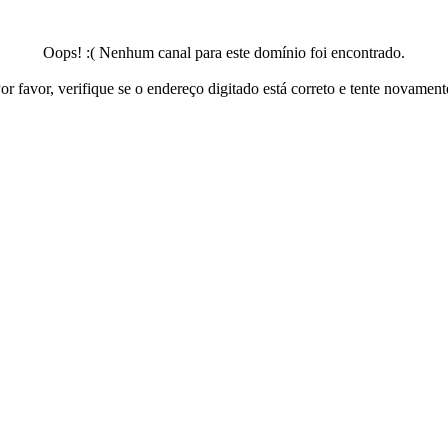
Oops! :( Nenhum canal para este domínio foi encontrado.
or favor, verifique se o endereço digitado está correto e tente novament