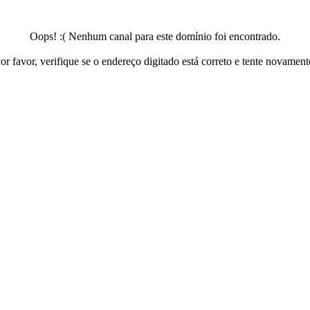
Oops! :( Nenhum canal para este domínio foi encontrado.
or favor, verifique se o endereço digitado está correto e tente novament