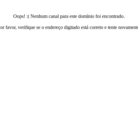
Oops! :( Nenhum canal para este domínio foi encontrado.
or favor, verifique se o endereço digitado está correto e tente novament