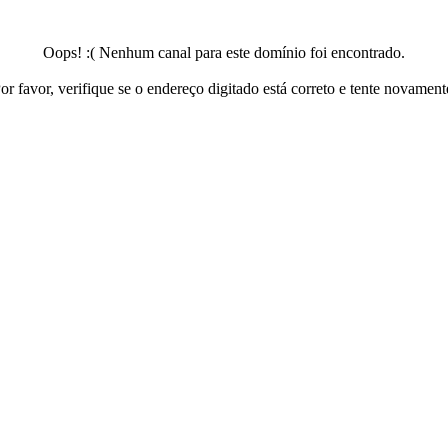
Oops! :( Nenhum canal para este domínio foi encontrado.
or favor, verifique se o endereço digitado está correto e tente novament